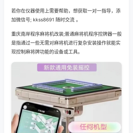
若你在仪器使用上需要帮助，想获取一对一指导，添
加微信号; kkss8691 随时交流 。
重庆南岸程序麻将机改装;普通麻将机程序控牌器一般
是指通过一些无需对麻将机进行复杂安装操作就能实
现控制麻将牌功能的设备或工具。