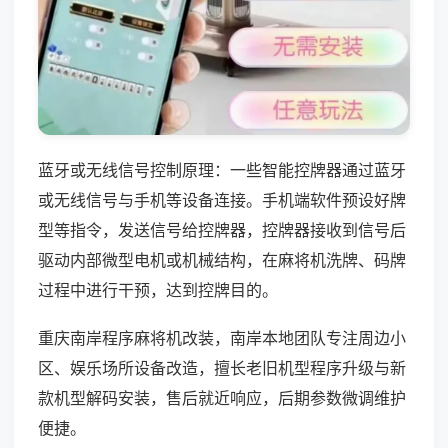
蓝牙或无线信号控制原理：一些智能控牌器通过蓝牙
或无线信号与手机等设备连接。手机端软件预设好牌
型等指令，发送信号给控牌器，控牌器接收到信号后
驱动内部微型电机或机械结构，在麻将机洗牌、码牌
过程中进行干预，达到控牌目的。
重庆南岸程序麻将机改装，南岸本地团队专注周边小
区、娱乐场所设备改造，擅长老旧机型程序升级与新
款机型解码安装，售后就近响应，后期参数微调维护
便捷。