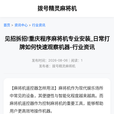
拨号精灵麻将机
首页
>
资讯中心
>
行业资讯
见招拆招!重庆程序麻将机专业安装_日常打
牌如何快速观察机器-行业资讯
发布时间：2026-08-06｜阅读：1
发布者：拨号精灵麻将机
【麻将机遥控器怎样用法】麻将机作为现代娱乐场所
中常见的设备，其便捷性与智能化程度越来越高。而
麻将机遥控器作为控制麻将机的重要工具，能够帮助
用户更高效地操作机器。