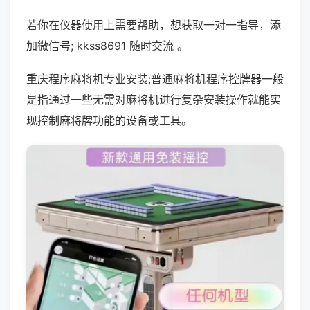
若你在仪器使用上需要帮助，想获取一对一指导，添
加微信号; kkss8691 随时交流 。
重庆程序麻将机专业安装;普通麻将机程序控牌器一般
是指通过一些无需对麻将机进行复杂安装操作就能实
现控制麻将牌功能的设备或工具。