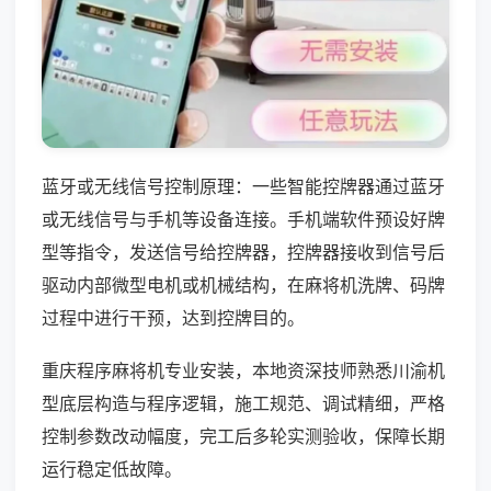
蓝牙或无线信号控制原理：一些智能控牌器通过蓝牙
或无线信号与手机等设备连接。手机端软件预设好牌
型等指令，发送信号给控牌器，控牌器接收到信号后
驱动内部微型电机或机械结构，在麻将机洗牌、码牌
过程中进行干预，达到控牌目的。
重庆程序麻将机专业安装，本地资深技师熟悉川渝机
型底层构造与程序逻辑，施工规范、调试精细，严格
控制参数改动幅度，完工后多轮实测验收，保障长期
运行稳定低故障。