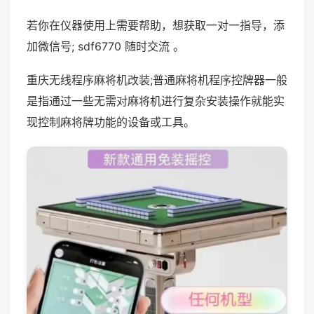
若你在仪器使用上需要帮助，想获取一对一指导，添
加微信号; sdf6770 随时交流 。
重庆无线程序麻将机改装;普通麻将机程序控牌器一般
是指通过一些无需对麻将机进行复杂安装操作就能实
现控制麻将牌功能的设备或工具。