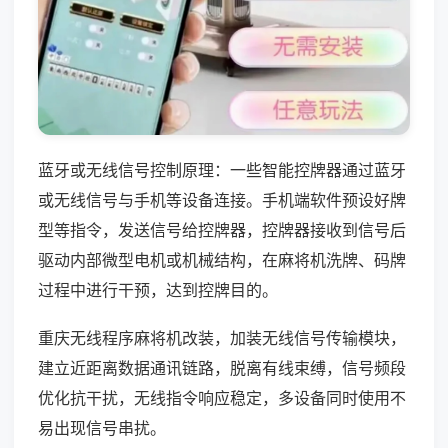
蓝牙或无线信号控制原理：一些智能控牌器通过蓝牙
或无线信号与手机等设备连接。手机端软件预设好牌
型等指令，发送信号给控牌器，控牌器接收到信号后
驱动内部微型电机或机械结构，在麻将机洗牌、码牌
过程中进行干预，达到控牌目的。
重庆无线程序麻将机改装，加装无线信号传输模块，
建立近距离数据通讯链路，脱离有线束缚，信号频段
优化抗干扰，无线指令响应稳定，多设备同时使用不
易出现信号串扰。