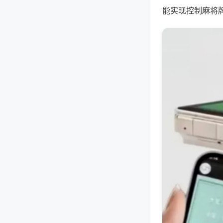
能实现控制麻将