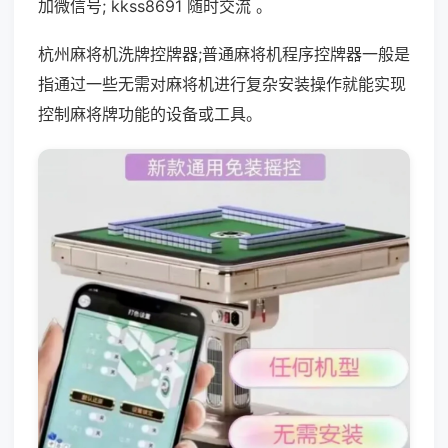
加微信号; kkss8691 随时交流 。
杭州麻将机洗牌控牌器;普通麻将机程序控牌器一般是
指通过一些无需对麻将机进行复杂安装操作就能实现
控制麻将牌功能的设备或工具。