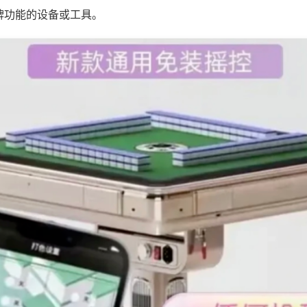
牌功能的设备或工具。