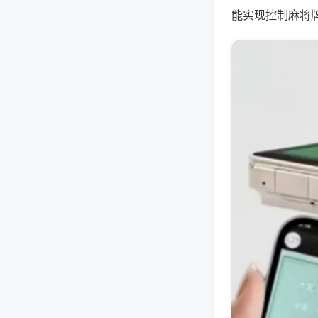
能实现控制麻将