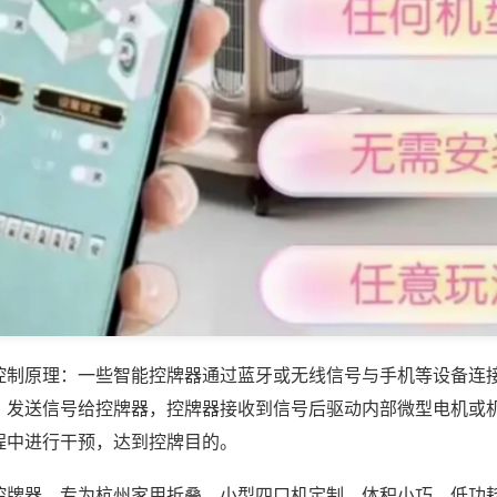
控制原理：一些智能控牌器通过蓝牙或无线信号与手机等设备连
，发送信号给控牌器，控牌器接收到信号后驱动内部微型电机或
程中进行干预，达到控牌目的。
控牌器，专为杭州家用折叠、小型四口机定制，体积小巧、低功