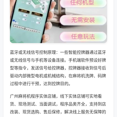
蓝牙或无线信号控制原理：一些智能控牌器通过蓝牙
或无线信号与手机等设备连接。手机端软件预设好牌
型等指令，发送信号给控牌器，控牌器接收到信号后
驱动内部微型电机或机械结构，在麻将机洗牌、码牌
过程中进行干预，达到控牌目的。
广州麻将机程序实体店铺，线下实体店铺可实地看
货、现场测试、当面调试，程序品类齐全，支持到店
改装、现货选购、售后保修，解决线上服务无保障的