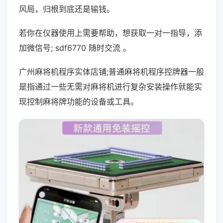
风局，归根到底还是输钱。
若你在仪器使用上需要帮助，想获取一对一指导，添
加微信号; sdf6770 随时交流 。
广州麻将机程序实体店铺;普通麻将机程序控牌器一般
是指通过一些无需对麻将机进行复杂安装操作就能实
现控制麻将牌功能的设备或工具。