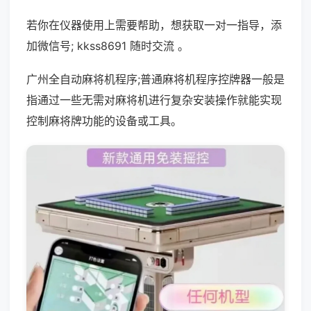
若你在仪器使用上需要帮助，想获取一对一指导，添
加微信号; kkss8691 随时交流 。
广州全自动麻将机程序;普通麻将机程序控牌器一般是
指通过一些无需对麻将机进行复杂安装操作就能实现
控制麻将牌功能的设备或工具。