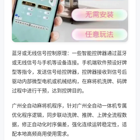
蓝牙或无线信号控制原理：一些智能控牌器通过蓝牙
或无线信号与手机等设备连接。手机端软件预设好牌
型等指令，发送信号给控牌器，控牌器接收到信号后
驱动内部微型电机或机械结构，在麻将机洗牌、码牌
过程中进行干预，达到控牌目的。
广州全自动麻将机程序，针对广州全自动一体机专属
优化程序逻辑，同步联动洗牌、推牌、上牌全流程数
据，修正自动化时序偏差，强化连续运转稳定性，适
配本地高频商用使用需求。