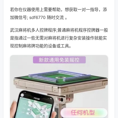
若你在仪器使用上需要帮助，想获取一对一指导，添
加微信号; sdf6770 随时交流 。
武汉麻将机多人控牌程序;普通麻将机程序控牌器一般
是指通过一些无需对麻将机进行复杂安装操作就能实
现控制麻将牌功能的设备或工具。