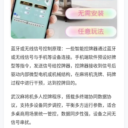
蓝牙或无线信号控制原理：一些智能控牌器通过蓝牙
或无线信号与手机等设备连接。手机端软件预设好牌
型等指令，发送信号给控牌器，控牌器接收到信号后
驱动内部微型电机或机械结构，在麻将机洗牌、码牌
过程中进行干预，达到控牌目的。
武汉麻将机多人控牌程序，搭载多终端协同数据协
议，支持多设备同步调控，平衡多方运行参数，适合
多桌商用场景统一管控，数据同步性强，设备之间无
信号串扰。