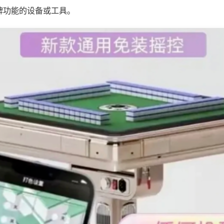
牌功能的设备或工具。