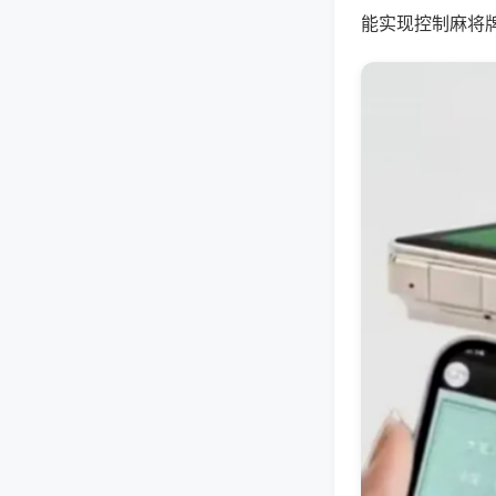
能实现控制麻将