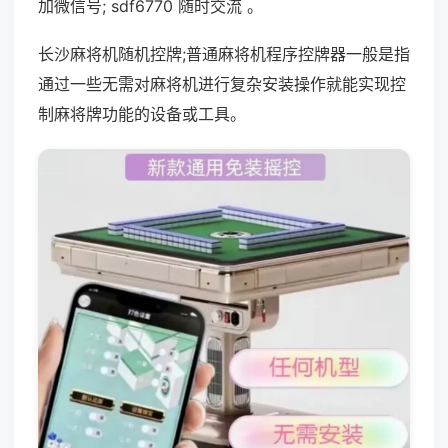
加微信号; sdf6770 随时交流 。
长沙麻将机随机控牌;普通麻将机程序控牌器一般是指
通过一些无需对麻将机进行复杂安装操作就能实现控
制麻将牌功能的设备或工具。