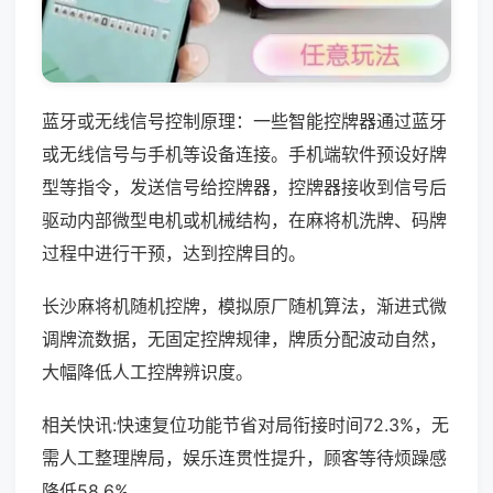
蓝牙或无线信号控制原理：一些智能控牌器通过蓝牙
或无线信号与手机等设备连接。手机端软件预设好牌
型等指令，发送信号给控牌器，控牌器接收到信号后
驱动内部微型电机或机械结构，在麻将机洗牌、码牌
过程中进行干预，达到控牌目的。
长沙麻将机随机控牌，模拟原厂随机算法，渐进式微
调牌流数据，无固定控牌规律，牌质分配波动自然，
大幅降低人工控牌辨识度。
相关快讯:快速复位功能节省对局衔接时间72.3%，无
需人工整理牌局，娱乐连贯性提升，顾客等待烦躁感
降低58.6%。