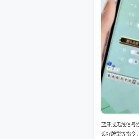
蓝牙或无线信号
设好牌型等指令