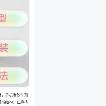
接。手机端软件预
机械结构，在麻将