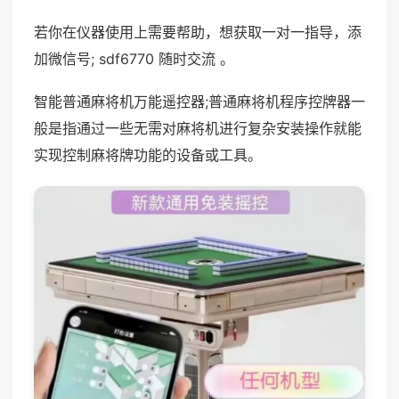
若你在仪器使用上需要帮助，想获取一对一指导，添
加微信号; sdf6770 随时交流 。
智能普通麻将机万能遥控器;普通麻将机程序控牌器一
般是指通过一些无需对麻将机进行复杂安装操作就能
实现控制麻将牌功能的设备或工具。