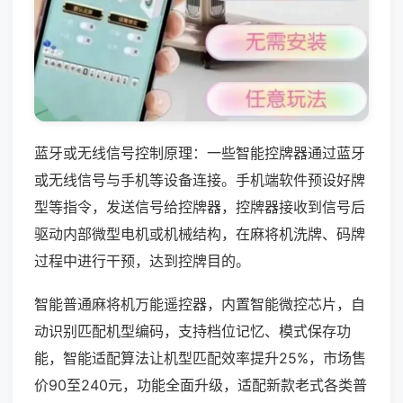
蓝牙或无线信号控制原理：一些智能控牌器通过蓝牙
或无线信号与手机等设备连接。手机端软件预设好牌
型等指令，发送信号给控牌器，控牌器接收到信号后
驱动内部微型电机或机械结构，在麻将机洗牌、码牌
过程中进行干预，达到控牌目的。
智能普通麻将机万能遥控器，内置智能微控芯片，自
动识别匹配机型编码，支持档位记忆、模式保存功
能，智能适配算法让机型匹配效率提升25%，市场售
价90至240元，功能全面升级，适配新款老式各类普