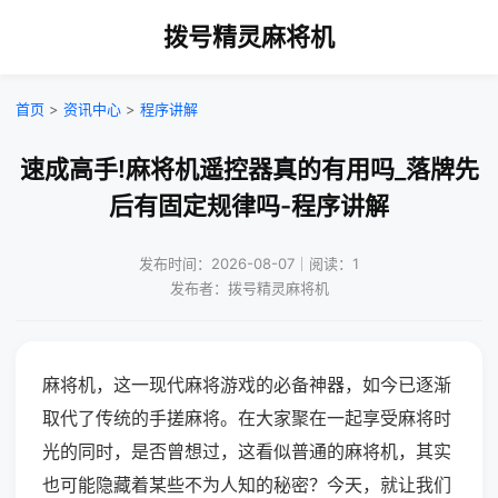
拨号精灵麻将机
首页
>
资讯中心
>
程序讲解
速成高手!麻将机遥控器真的有用吗_落牌先
后有固定规律吗-程序讲解
发布时间：2026-08-07｜阅读：1
发布者：拨号精灵麻将机
麻将机，这一现代麻将游戏的必备神器，如今已逐渐
取代了传统的手搓麻将。在大家聚在一起享受麻将时
光的同时，是否曾想过，这看似普通的麻将机，其实
也可能隐藏着某些不为人知的秘密？今天，就让我们