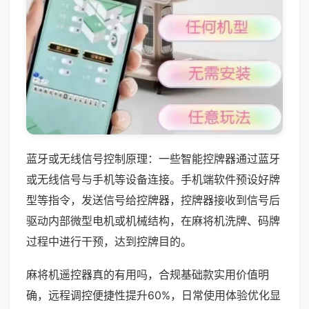
蓝牙或无线信号控制原理：一些智能控牌器通过蓝牙
或无线信号与手机等设备连接。手机端软件预设好牌
型等指令，发送信号给控牌器，控牌器接收到信号后
驱动内部微型电机或机械结构，在麻将机洗牌、码牌
过程中进行干预，达到控牌目的。
麻将机遥控器真的有用吗，合规基础款实用价值明
确，远程调控便捷性提升60%，日常使用体验优化显