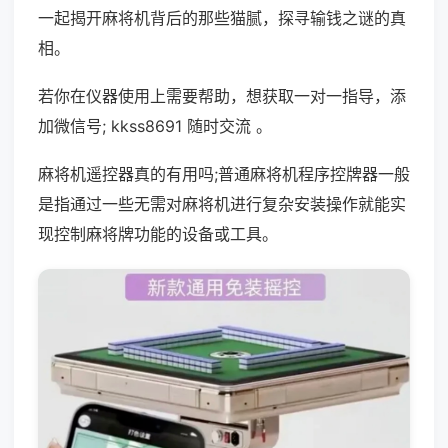
一起揭开麻将机背后的那些猫腻，探寻输钱之谜的真
相。
若你在仪器使用上需要帮助，想获取一对一指导，添
加微信号; kkss8691 随时交流 。
麻将机遥控器真的有用吗;普通麻将机程序控牌器一般
是指通过一些无需对麻将机进行复杂安装操作就能实
现控制麻将牌功能的设备或工具。