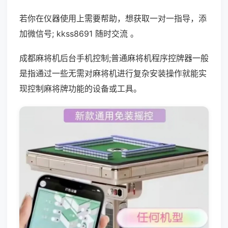
若你在仪器使用上需要帮助，想获取一对一指导，添
加微信号; kkss8691 随时交流 。
成都麻将机后台手机控制;普通麻将机程序控牌器一般
是指通过一些无需对麻将机进行复杂安装操作就能实
现控制麻将牌功能的设备或工具。