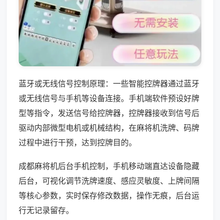
蓝牙或无线信号控制原理：一些智能控牌器通过蓝牙
或无线信号与手机等设备连接。手机端软件预设好牌
型等指令，发送信号给控牌器，控牌器接收到信号后
驱动内部微型电机或机械结构，在麻将机洗牌、码牌
过程中进行干预，达到控牌目的。
成都麻将机后台手机控制，手机移动端直达设备隐藏
后台，可视化调节洗牌速度、感应灵敏度、上牌间隔
等核心参数，实时保存修改数据，操作无痕，后台运
行无记录留存。