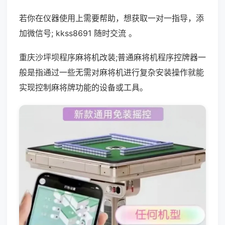
若你在仪器使用上需要帮助，想获取一对一指导，添
加微信号; kkss8691 随时交流 。
重庆沙坪坝程序麻将机改装;普通麻将机程序控牌器一
般是指通过一些无需对麻将机进行复杂安装操作就能
实现控制麻将牌功能的设备或工具。