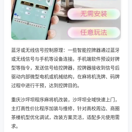
蓝牙或无线信号控制原理：一些智能控牌器通过蓝牙
或无线信号与手机等设备连接。手机端软件预设好牌
型等指令，发送信号给控牌器，控牌器接收到信号后
驱动内部微型电机或机械结构，在麻将机洗牌、码牌
过程中进行干预，达到控牌目的。
重庆沙坪坝程序麻将机改装，沙坪坝全域快速上门，
主打高性价比程序加装与维修，针对高校周边、商圈
茶楼机型优化调试，改装方案灵活，适配多元使用需
求。