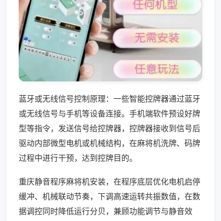
蓝牙或无线信号控制原理：一些智能控牌器通过蓝牙
或无线信号与手机等设备连接。手机端软件预设好牌
型等指令，发送信号给控牌器，控牌器接收到信号后
驱动内部微型电机或机械结构，在麻将机洗牌、码牌
过程中进行干预，达到控牌目的。
重庆静音程序麻将机安装，在程序底层优化电机启停
缓冲、机械联动节奏，下调高速运转共振数值，在数
据调控同时降低运行分贝，兼顾功能调节与静音效