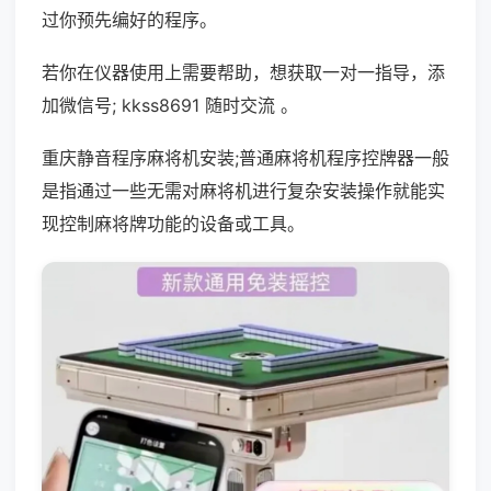
过你预先编好的程序。
若你在仪器使用上需要帮助，想获取一对一指导，添
加微信号; kkss8691 随时交流 。
重庆静音程序麻将机安装;普通麻将机程序控牌器一般
是指通过一些无需对麻将机进行复杂安装操作就能实
现控制麻将牌功能的设备或工具。