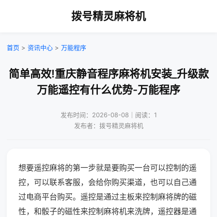
拨号精灵麻将机
首页
>
资讯中心
>
万能程序
简单高效!重庆静音程序麻将机安装_升级款
万能遥控有什么优势-万能程序
发布时间：2026-08-08｜阅读：1
发布者：拨号精灵麻将机
想要遥控麻将的第一步就是要购买一台可以控制的遥
控，可以联系客服，会给你购买渠道，也可以自己通
过电商平台购买。遥控是通过主板来控制麻将牌的磁
性，和骰子的磁性来控制麻将机来洗牌，遥控器是通