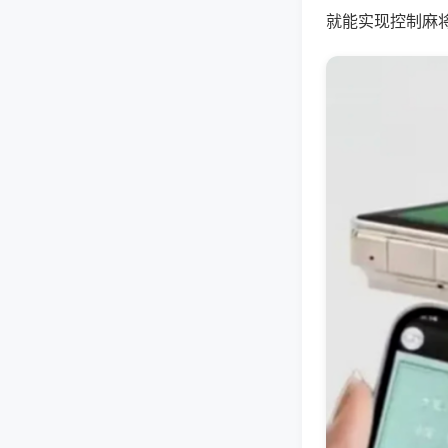
就能实现控制麻