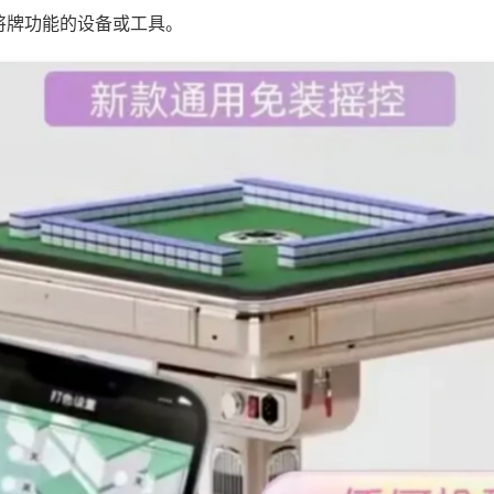
将牌功能的设备或工具。