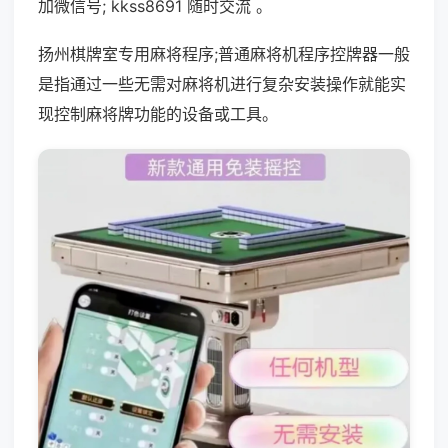
加微信号; kkss8691 随时交流 。
扬州棋牌室专用麻将程序;普通麻将机程序控牌器一般
是指通过一些无需对麻将机进行复杂安装操作就能实
现控制麻将牌功能的设备或工具。