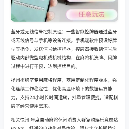
蓝牙或无线信号控制原理：一些智能控牌器通过蓝牙
或无线信号与手机等设备连接。手机端软件预设好牌
型等指令，发送信号给控牌器，控牌器接收到信号后
驱动内部微型电机或机械结构，在麻将机洗牌、码牌
过程中进行干预，达到控牌目的。
扬州棋牌室专用麻将程序，商用定制化程序版本，强
化连续工作稳定性，优化高温环境下的数据运算能
力，支持24小时长时间运转，批量管理便捷，适配棋
牌室经营使用需求。
相关快讯:年度自动麻将休闲消费人群复购娱乐意愿达
62.8%，舒适的自动化对局体验，强化大众长期稳定