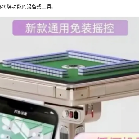
麻将牌功能的设备或工具。