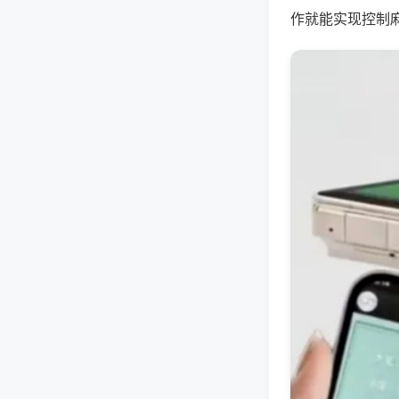
作就能实现控制