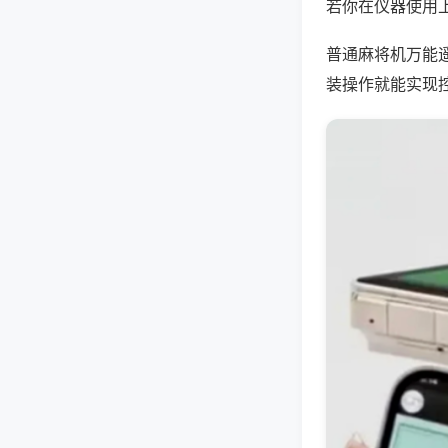
若你在仪器使用上
普通麻将机万能
装操作就能实现