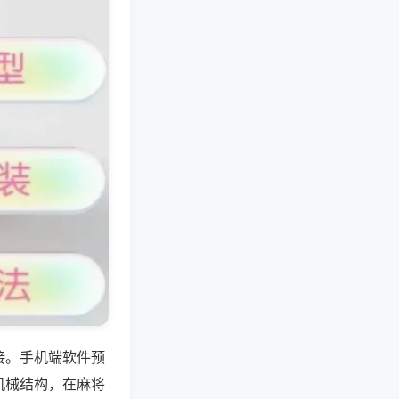
接。手机端软件预
机械结构，在麻将