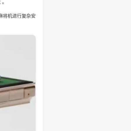
 。
麻将机进行复杂安