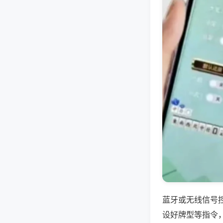
蓝牙或无线信号
设好牌型等指令