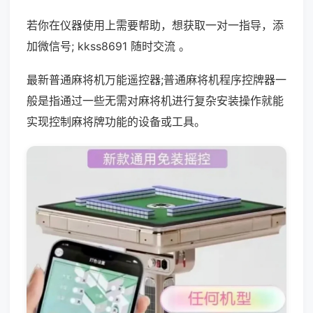
若你在仪器使用上需要帮助，想获取一对一指导，添
加微信号; kkss8691 随时交流 。
最新普通麻将机万能遥控器;普通麻将机程序控牌器一
般是指通过一些无需对麻将机进行复杂安装操作就能
实现控制麻将牌功能的设备或工具。