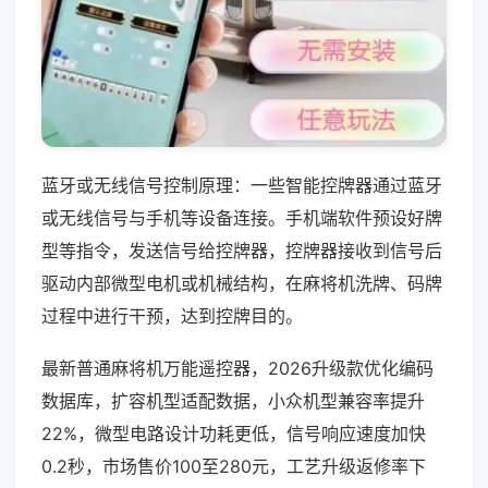
蓝牙或无线信号控制原理：一些智能控牌器通过蓝牙
或无线信号与手机等设备连接。手机端软件预设好牌
型等指令，发送信号给控牌器，控牌器接收到信号后
驱动内部微型电机或机械结构，在麻将机洗牌、码牌
过程中进行干预，达到控牌目的。
最新普通麻将机万能遥控器，2026升级款优化编码
数据库，扩容机型适配数据，小众机型兼容率提升
22%，微型电路设计功耗更低，信号响应速度加快
0.2秒，市场售价100至280元，工艺升级返修率下