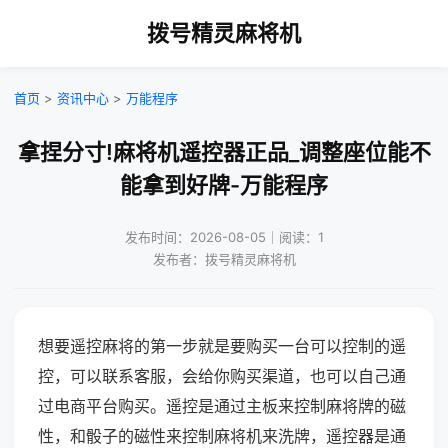
拨号精灵麻将机
首页
>
资讯中心
>
万能程序
拿捏分寸!麻将机遥控器正品_调整座位能不
能拿到好牌-万能程序
发布时间：2026-08-05｜阅读：1
发布者：拨号精灵麻将机
想要遥控麻将的第一步就是要购买一台可以控制的遥
控，可以联系客服，会给你购买渠道，也可以自己通
过电商平台购买。遥控是通过主板来控制麻将牌的磁
性，和骰子的磁性来控制麻将机来洗牌，遥控器是通