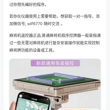
过你预先编好的程序。
若你在仪器使用上需要帮助，想获取一对一指导，添
加微信号; sdf6770 随时交流 。
麻将机遥控器正品;普通麻将机程序控牌器一般是指通
过一些无需对麻将机进行复杂安装操作就能实现控制
麻将牌功能的设备或工具。