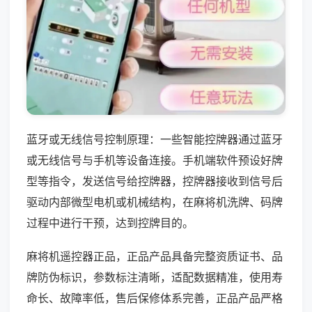
蓝牙或无线信号控制原理：一些智能控牌器通过蓝牙
或无线信号与手机等设备连接。手机端软件预设好牌
型等指令，发送信号给控牌器，控牌器接收到信号后
驱动内部微型电机或机械结构，在麻将机洗牌、码牌
过程中进行干预，达到控牌目的。
麻将机遥控器正品，正品产品具备完整资质证书、品
牌防伪标识，参数标注清晰，适配数据精准，使用寿
命长、故障率低，售后保修体系完善，正品产品严格