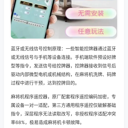
蓝牙或无线信号控制原理：一些智能控牌器通过蓝牙
或无线信号与手机等设备连接。手机端软件预设好牌
型等指令，发送信号给控牌器，控牌器接收到信号后
驱动内部微型电机或机械结构，在麻将机洗牌、码牌
过程中进行干预，达到控牌目的。
麻将机程序遥控器，原厂配套程序遥控编码加密，专
属设备一对一适配，第三方通用程序遥控仅破解基础
指令，深层程序无法读取改写，非授权程序适配冲突
率68%，极易造成麻将机卡顿故障。