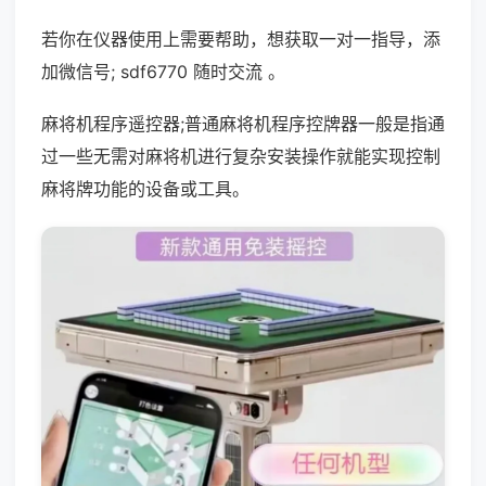
若你在仪器使用上需要帮助，想获取一对一指导，添
加微信号; sdf6770 随时交流 。
麻将机程序遥控器;普通麻将机程序控牌器一般是指通
过一些无需对麻将机进行复杂安装操作就能实现控制
麻将牌功能的设备或工具。