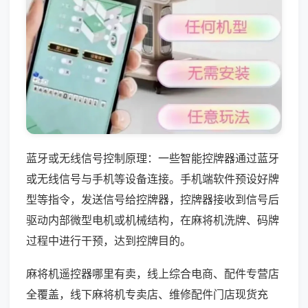
蓝牙或无线信号控制原理：一些智能控牌器通过蓝牙
或无线信号与手机等设备连接。手机端软件预设好牌
型等指令，发送信号给控牌器，控牌器接收到信号后
驱动内部微型电机或机械结构，在麻将机洗牌、码牌
过程中进行干预，达到控牌目的。
麻将机遥控器哪里有卖，线上综合电商、配件专营店
全覆盖，线下麻将机专卖店、维修配件门店现货充