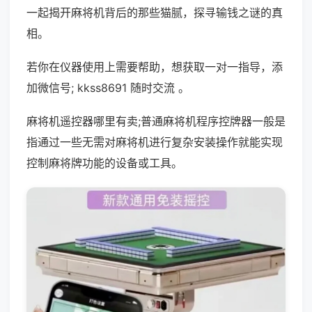
一起揭开麻将机背后的那些猫腻，探寻输钱之谜的真
相。
若你在仪器使用上需要帮助，想获取一对一指导，添
加微信号; kkss8691 随时交流 。
麻将机遥控器哪里有卖;普通麻将机程序控牌器一般是
指通过一些无需对麻将机进行复杂安装操作就能实现
控制麻将牌功能的设备或工具。