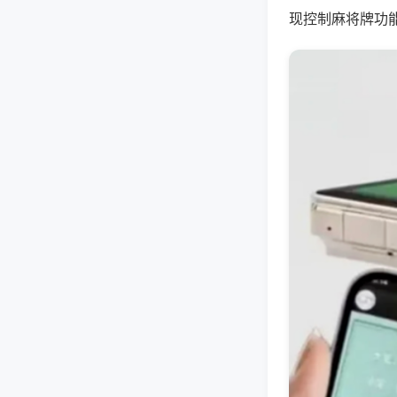
现控制麻将牌功