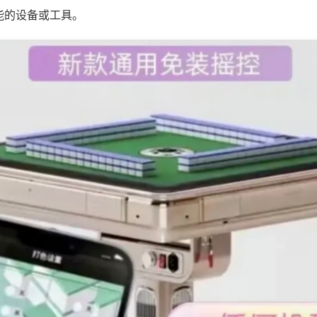
能的设备或工具。