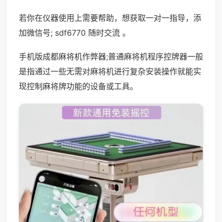
若你在仪器使用上需要帮助，想获取一对一指导，添
加微信号; sdf6770 随时交流 。
手机版成都麻将机作弊器;普通麻将机程序控牌器一般
是指通过一些无需对麻将机进行复杂安装操作就能实
现控制麻将牌功能的设备或工具。