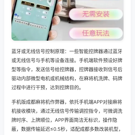
蓝牙或无线信号控制原理：一些智能控牌器通过蓝牙
或无线信号与手机等设备连接。手机端软件预设好牌
型等指令，发送信号给控牌器，控牌器接收到信号后
驱动内部微型电机或机械结构，在麻将机洗牌、码牌
过程中进行干预，达到控牌目的。
手机版成都麻将机作弊器，依托手机端APP对接麻将
机接收模块，通过无线信号传输调控指令，可微调洗
牌时序、上牌顺位，APP界面简洁无标识，操作隐
蔽，数据传输延迟≤0.5秒，适配成都多数改装机型，