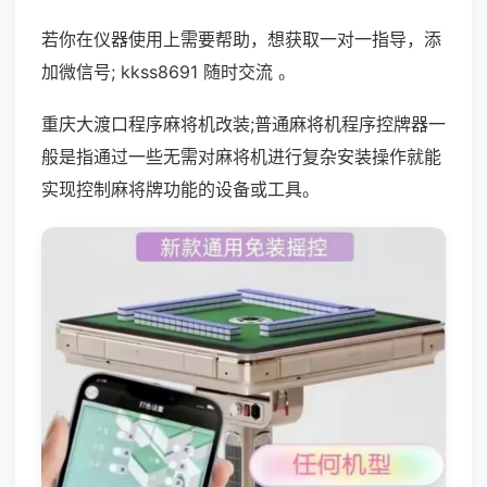
若你在仪器使用上需要帮助，想获取一对一指导，添
加微信号; kkss8691 随时交流 。
重庆大渡口程序麻将机改装;普通麻将机程序控牌器一
般是指通过一些无需对麻将机进行复杂安装操作就能
实现控制麻将牌功能的设备或工具。