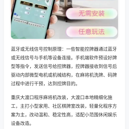
蓝牙或无线信号控制原理：一些智能控牌器通过蓝牙
或无线信号与手机等设备连接。手机端软件预设好牌
型等指令，发送信号给控牌器，控牌器接收到信号后
驱动内部微型电机或机械结构，在麻将机洗牌、码牌
过程中进行干预，达到控牌目的。
重庆大渡口程序麻将机改装，大渡口本地精细化施
工，主打小型家用、社区棋牌室改装，轻量化程序方
案为主，改动温和、稳定性高，适配小范围休闲娱乐
设备改造。