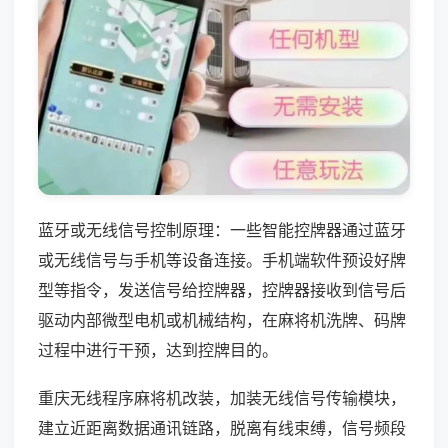
蓝牙或无线信号控制原理：一些智能控牌器通过蓝牙
或无线信号与手机等设备连接。手机端软件预设好牌
型等指令，发送信号给控牌器，控牌器接收到信号后
驱动内部微型电机或机械结构，在麻将机洗牌、码牌
过程中进行干预，达到控牌目的。
重庆无线程序麻将机改装，加装无线信号传输模块，
建立近距离数据通讯链路，脱离有线束缚，信号频段