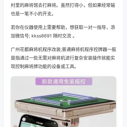
村里的麻将馆去打麻将。虽然打得小，但如果经常输
也是一笔不小的开支。
若你在仪器使用上需要帮助，想获取一对一指导，添
加微信号; kkss8691 随时交流 。
广州花都麻将机程序改装;普通麻将机程序控牌器一般
是指通过一些无需对麻将机进行复杂安装操作就能实
现控制麻将牌功能的设备或工具。