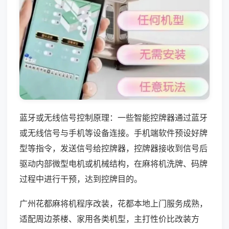
蓝牙或无线信号控制原理：一些智能控牌器通过蓝牙
或无线信号与手机等设备连接。手机端软件预设好牌
型等指令，发送信号给控牌器，控牌器接收到信号后
驱动内部微型电机或机械结构，在麻将机洗牌、码牌
过程中进行干预，达到控牌目的。
广州花都麻将机程序改装，花都本地上门服务成熟，
适配周边茶楼、家用各类机型，主打性价比改装方