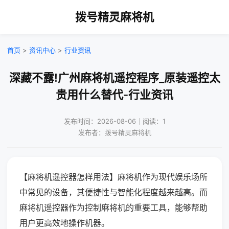
拨号精灵麻将机
首页
>
资讯中心
>
行业资讯
深藏不露!广州麻将机遥控程序_原装遥控太
贵用什么替代-行业资讯
发布时间：2026-08-06｜阅读：1
发布者：拨号精灵麻将机
【麻将机遥控器怎样用法】麻将机作为现代娱乐场所
中常见的设备，其便捷性与智能化程度越来越高。而
麻将机遥控器作为控制麻将机的重要工具，能够帮助
用户更高效地操作机器。