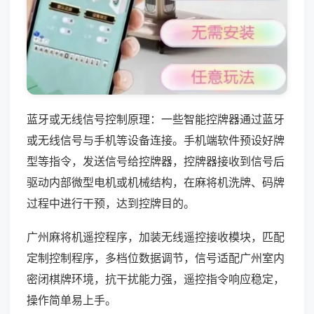
蓝牙或无线信号控制原理：一些智能控牌器通过蓝牙
或无线信号与手机等设备连接。手机端软件预设好牌
型等指令，发送信号给控牌器，控牌器接收到信号后
驱动内部微型电机或机械结构，在麻将机洗牌、码牌
过程中进行干预，达到控牌目的。
广州麻将机遥控程序，加装无线遥控接收模块，匹配
定制控制程序，多档位数据调节，信号适配广州室内
密闭棋牌环境，抗干扰能力强，遥控指令响应稳定，
操作简单易上手。