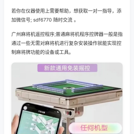
若你在仪器使用上需要帮助，想获取一对一指导，添
加微信号; sdf6770 随时交流 。
广州麻将机遥控程序;普通麻将机程序控牌器一般是指
通过一些无需对麻将机进行复杂安装操作就能实现控
制麻将牌功能的设备或工具。