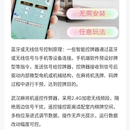
蓝牙或无线信号控制原理：一些智能控牌器通过蓝牙
或无线信号与手机等设备连接。手机端软件预设好牌
型等指令，发送信号给控牌器，控牌器接收到信号后
驱动内部微型电机或机械结构，在麻将机洗牌、码牌
过程中进行干预，达到控牌目的。
武汉麻将机遥控作弊器，采用2.4G加密无线频段，隔
绝周边信号干扰，遥控操控距离适配室内棋牌空间，
多档位渐进式调节数据，操作无声光提示，运行数据
改动幅度可控。