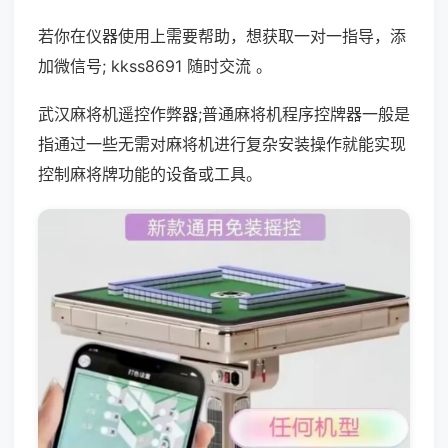
若你在仪器使用上需要帮助，想获取一对一指导，添
加微信号; kkss8691 随时交流 。
武汉麻将机遥控作弊器;普通麻将机程序控牌器一般是
指通过一些无需对麻将机进行复杂安装操作就能实现
控制麻将牌功能的设备或工具。