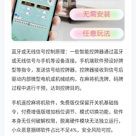
蓝牙或无线信号控制原理：一些智能控牌器通过蓝牙
或无线信号与手机等设备连接。手机端软件预设好牌
型等指令，发送信号给控牌器，控牌器接收到信号后
驱动内部微型电机或机械结构，在麻将机洗牌、码牌
过程中进行干预，达到控牌目的。
手机遥控麻将机软件，免费版仅保留开关机基础指
令，付费增值版增加档位调节、模式切换功能，软件
本身无任何破解权限，脱离硬件模块无法独立运行，
小众恶意捆绑软件占比不足4%，安全风险可控。