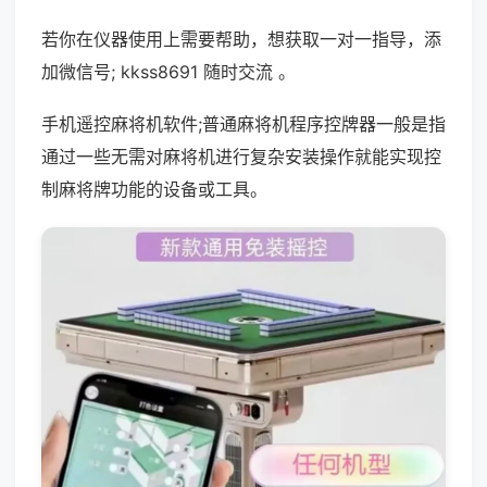
若你在仪器使用上需要帮助，想获取一对一指导，添
加微信号; kkss8691 随时交流 。
手机遥控麻将机软件;普通麻将机程序控牌器一般是指
通过一些无需对麻将机进行复杂安装操作就能实现控
制麻将牌功能的设备或工具。