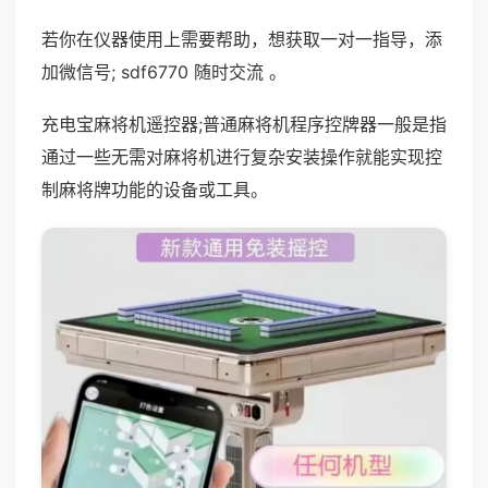
若你在仪器使用上需要帮助，想获取一对一指导，添
加微信号; sdf6770 随时交流 。
充电宝麻将机遥控器;普通麻将机程序控牌器一般是指
通过一些无需对麻将机进行复杂安装操作就能实现控
制麻将牌功能的设备或工具。