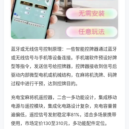
蓝牙或无线信号控制原理：一些智能控牌器通过蓝牙
或无线信号与手机等设备连接。手机端软件预设好牌
型等指令，发送信号给控牌器，控牌器接收到信号后
驱动内部微型电机或机械结构，在麻将机洗牌、码牌
过程中进行干预，达到控牌目的。
充电宝麻将机遥控器，二合一多功能设计，集成移动
电源与遥控模块，集成化电路设计复杂，充电容量普
遍偏低，遥控信号发射稳定率81%，适合多场景携带
使用，市场定价130至310元，多功能配件定位。