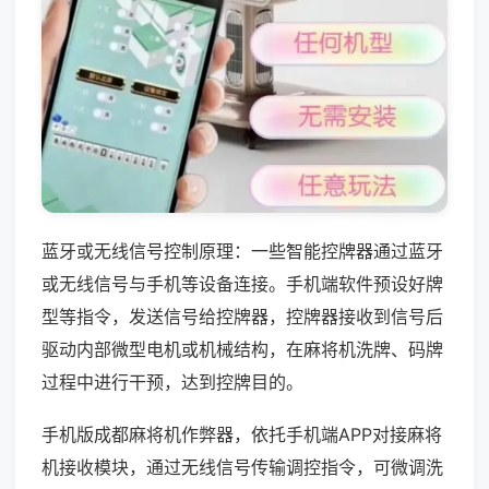
蓝牙或无线信号控制原理：一些智能控牌器通过蓝牙
或无线信号与手机等设备连接。手机端软件预设好牌
型等指令，发送信号给控牌器，控牌器接收到信号后
驱动内部微型电机或机械结构，在麻将机洗牌、码牌
过程中进行干预，达到控牌目的。
手机版成都麻将机作弊器，依托手机端APP对接麻将
机接收模块，通过无线信号传输调控指令，可微调洗