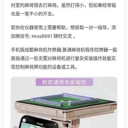
村里的麻将馆去打麻将。虽然打得小，但如果经常输
也是一笔不小的开支。
若你在仪器使用上需要帮助，想获取一对一指导，添
加微信号; kkss8691 随时交流 。
手机版成都麻将机作弊器;普通麻将机程序控牌器一般
是指通过一些无需对麻将机进行复杂安装操作就能实
现控制麻将牌功能的设备或工具。