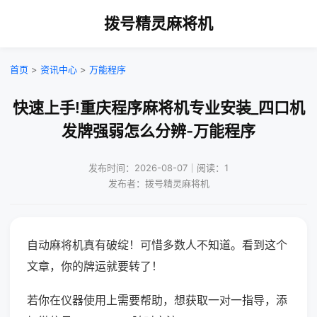
拨号精灵麻将机
首页
>
资讯中心
>
万能程序
快速上手!重庆程序麻将机专业安装_四口机
发牌强弱怎么分辨-万能程序
发布时间：2026-08-07｜阅读：1
发布者：拨号精灵麻将机
自动麻将机真有破绽！可惜多数人不知道。看到这个
文章，你的牌运就要转了！
若你在仪器使用上需要帮助，想获取一对一指导，添