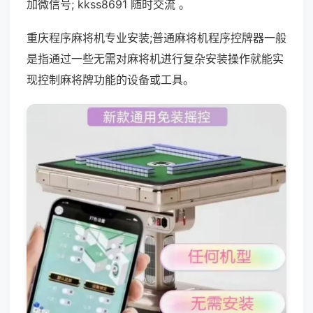
加微信号; kkss8691 随时交流 。
重庆程序麻将机专业安装;普通麻将机程序控牌器一般
是指通过一些无需对麻将机进行复杂安装操作就能实
现控制麻将牌功能的设备或工具。