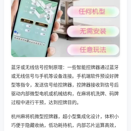
蓝牙或无线信号控制原理：一些智能控牌器通过蓝牙
或无线信号与手机等设备连接。手机端软件预设好牌
型等指令，发送信号给控牌器，控牌器接收到信号后
驱动内部微型电机或机械结构，在麻将机洗牌、码牌
过程中进行干预，达到控牌目的。
杭州麻将机微型控牌器，超小型集成化设计，体积小
巧便于隐藏收纳，低功耗待机，内部芯片运算高效，