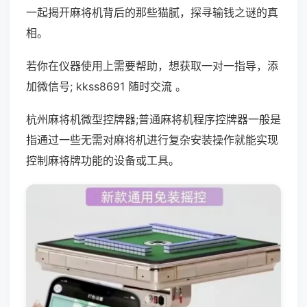
一起揭开麻将机背后的那些猫腻，探寻输钱之谜的真
相。
若你在仪器使用上需要帮助，想获取一对一指导，添
加微信号; kkss8691 随时交流 。
杭州麻将机微型控牌器;普通麻将机程序控牌器一般是
指通过一些无需对麻将机进行复杂安装操作就能实现
控制麻将牌功能的设备或工具。