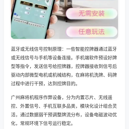
蓝牙或无线信号控制原理：一些智能控牌器通过蓝牙
或无线信号与手机等设备连接。手机端软件预设好牌
型等指令，发送信号给控牌器，控牌器接收到信号后
驱动内部微型电机或机械结构，在麻将机洗牌、码牌
过程中进行干预，达到控牌目的。
广州麻将机程序作弊设备，分为内置芯片、无线遥
控、外置信号、手机互联多品类，模块化设计组合灵
活，通过数据弱干预调整牌流分布，设备电磁波动优
化，常规环境下信号运行稳定。