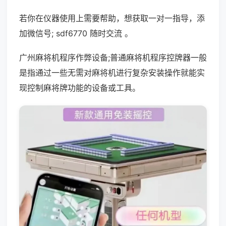
若你在仪器使用上需要帮助，想获取一对一指导，添
加微信号; sdf6770 随时交流 。
广州麻将机程序作弊设备;普通麻将机程序控牌器一般
是指通过一些无需对麻将机进行复杂安装操作就能实
现控制麻将牌功能的设备或工具。