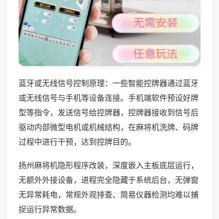
蓝牙或无线信号控制原理：一些智能控牌器通过蓝牙
或无线信号与手机等设备连接。手机端软件预设好牌
型等指令，发送信号给控牌器，控牌器接收到信号后
驱动内部微型电机或机械结构，在麻将机洗牌、码牌
过程中进行干预，达到控牌目的。
扬州麻将机隐形程序改装，深度嵌入主板底层运行，
无额外外接设备，进程完全隐藏于系统后台，无弹窗
无异常耗电，常规外观排查、简易仪器检测均难以捕
捉运行异常数据。