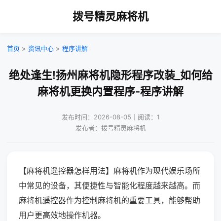
拨号精灵麻将机
首页
>
资讯中心
>
程序讲解
绝处逢生!扬州麻将机隐形程序改装_如何给
麻将机更换内置程序-程序讲解
发布时间：2026-08-05｜阅读：1
发布者：拨号精灵麻将机
【麻将机遥控器怎样用法】麻将机作为现代娱乐场所
中常见的设备，其便捷性与智能化程度越来越高。而
麻将机遥控器作为控制麻将机的重要工具，能够帮助
用户更高效地操作机器。