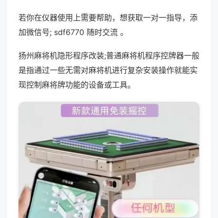
若你在仪器使用上需要帮助，想获取一对一指导，添
加微信号; sdf6770 随时交流 。
扬州麻将机隐形程序改装;普通麻将机程序控牌器一般
是指通过一些无需对麻将机进行复杂安装操作就能实
现控制麻将牌功能的设备或工具。