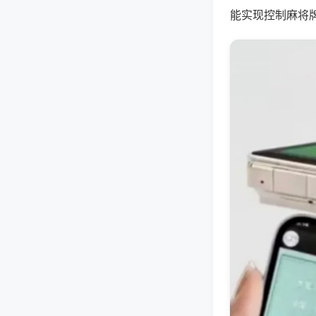
能实现控制麻将