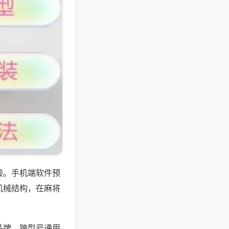
接。手机端软件预
机械结构，在麻将
品牌、跨型号通用