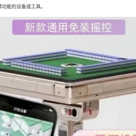
牌功能的设备或工具。