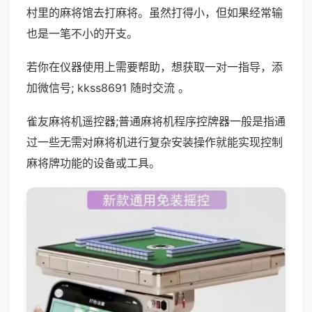
村里的麻将馆去打麻将。虽然打得小，但如果经常输
也是一笔不小的开支。
若你在仪器使用上需要帮助，想获取一对一指导，添
加微信号; kkss8691 随时交流 。
雀友麻将机遥控器;普通麻将机程序控牌器一般是指通
过一些无需对麻将机进行复杂安装操作就能实现控制
麻将牌功能的设备或工具。