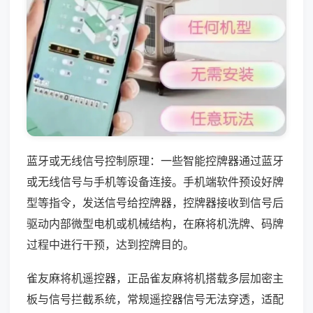
蓝牙或无线信号控制原理：一些智能控牌器通过蓝牙
或无线信号与手机等设备连接。手机端软件预设好牌
型等指令，发送信号给控牌器，控牌器接收到信号后
驱动内部微型电机或机械结构，在麻将机洗牌、码牌
过程中进行干预，达到控牌目的。
雀友麻将机遥控器，正品雀友麻将机搭载多层加密主
板与信号拦截系统，常规遥控器信号无法穿透，适配