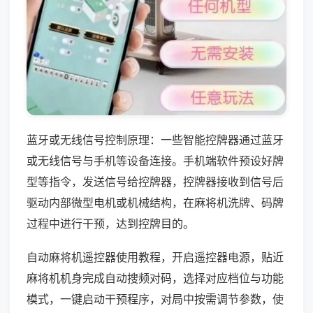
蓝牙或无线信号控制原理：一些智能控牌器通过蓝牙
或无线信号与手机等设备连接。手机端软件预设好牌
型等指令，发送信号给控牌器，控牌器接收到信号后
驱动内部微型电机或机械结构，在麻将机洗牌、码牌
过程中进行干预，达到控牌目的。
自动麻将机遥控器使用教程，开启遥控器电源，贴近
麻将机机身完成自动搜频对码，选择对应档位与功能
模式，一键启动干预程序，对局中按需调节参数，使