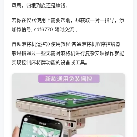
风局，归根到底还是输钱。
若你在仪器使用上需要帮助，想获取一对一指导，添
加微信号; sdf6770 随时交流 。
自动麻将机遥控器使用教程;普通麻将机程序控牌器一
般是指通过一些无需对麻将机进行复杂安装操作就能
实现控制麻将牌功能的设备或工具。