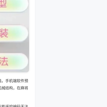
接。手机端软件预
机械结构，在麻将
万能遥控编码无法