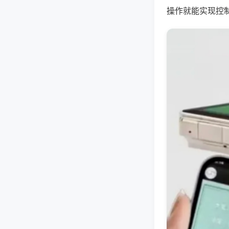
操作就能实现控