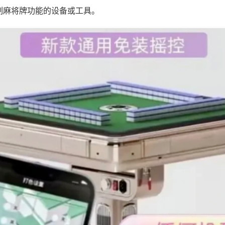
制麻将牌功能的设备或工具。