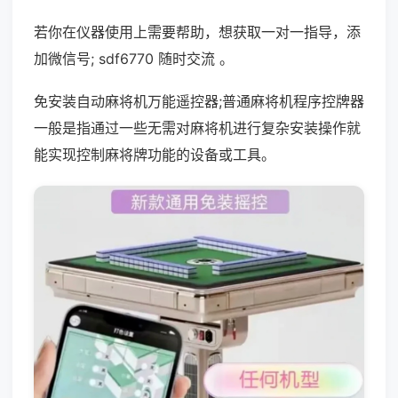
若你在仪器使用上需要帮助，想获取一对一指导，添
加微信号; sdf6770 随时交流 。
免安装自动麻将机万能遥控器;普通麻将机程序控牌器
一般是指通过一些无需对麻将机进行复杂安装操作就
能实现控制麻将牌功能的设备或工具。