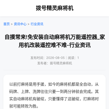
拨号精灵麻将机
首页
>
资讯中心
>
行业资讯
自摸常来!免安装自动麻将机万能遥控器_家
用机改装遥控难不难-行业资讯
发布时间：2026-08-05｜阅读：1
发布者：拨号精灵麻将机
以前打麻将是用手搓，如今的麻将机都是全自动，从
码牌、上牌、洗牌往往只要一到两分钟就会完成。其
实自动麻将机有破绽，只要懂得了这破绽，打麻将时
就可能转败为胜。