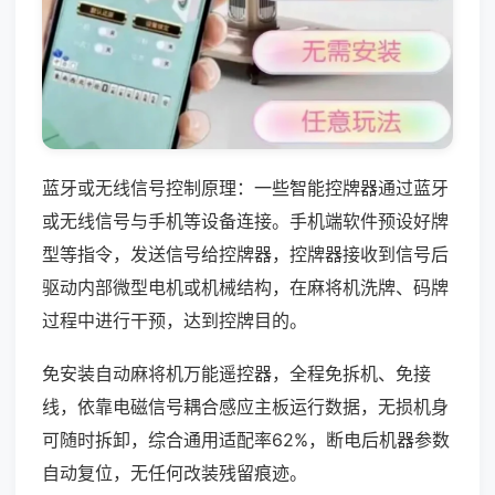
蓝牙或无线信号控制原理：一些智能控牌器通过蓝牙
或无线信号与手机等设备连接。手机端软件预设好牌
型等指令，发送信号给控牌器，控牌器接收到信号后
驱动内部微型电机或机械结构，在麻将机洗牌、码牌
过程中进行干预，达到控牌目的。
免安装自动麻将机万能遥控器，全程免拆机、免接
线，依靠电磁信号耦合感应主板运行数据，无损机身
可随时拆卸，综合通用适配率62%，断电后机器参数
自动复位，无任何改装残留痕迹。