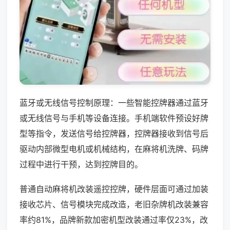
蓝牙或无线信号控制原理：一些智能控牌器通过蓝牙
或无线信号与手机等设备连接。手机端软件预设好牌
型等指令，发送信号给控牌器，控牌器接收到信号后
驱动内部微型电机或机械结构，在麻将机洗牌、码牌
过程中进行干预，达到控牌目的。
普通自动麻将机改装遥控控牌，硬件层面可通过加装
接收芯片、信号模块完成改造，老旧杂牌机改装兼容
率约81%，品牌新款加密机型改装通过率仅23%，改