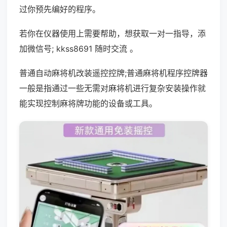
过你预先编好的程序。
若你在仪器使用上需要帮助，想获取一对一指导，添
加微信号; kkss8691 随时交流 。
普通自动麻将机改装遥控控牌;普通麻将机程序控牌器
一般是指通过一些无需对麻将机进行复杂安装操作就
能实现控制麻将牌功能的设备或工具。