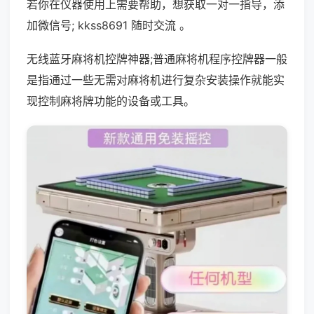
若你在仪器使用上需要帮助，想获取一对一指导，添
加微信号; kkss8691 随时交流 。
无线蓝牙麻将机控牌神器;普通麻将机程序控牌器一般
是指通过一些无需对麻将机进行复杂安装操作就能实
现控制麻将牌功能的设备或工具。