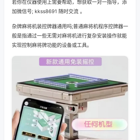
若你在仪器使用上需要帮助，想获取一对一指导，添
加微信号; kkss8691 随时交流 。
杂牌麻将机装控牌器通用吗;普通麻将机程序控牌器一
般是指通过一些无需对麻将机进行复杂安装操作就能
实现控制麻将牌功能的设备或工具。