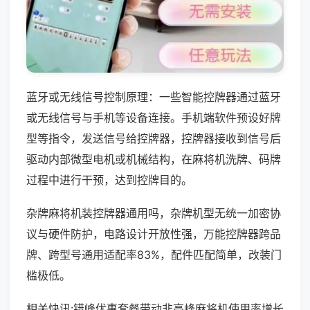
蓝牙或无线信号控制原理：一些智能控牌器通过蓝牙
或无线信号与手机等设备连接。手机端软件预设好牌
型等指令，发送信号给控牌器，控牌器接收到信号后
驱动内部微型电机或机械结构，在麻将机洗牌、码牌
过程中进行干预，达到控牌目的。
杂牌麻将机装控牌器通用吗，杂牌机型无统一加密协
议与硬件防护，电路设计开放性强，万能控牌器跨品
牌、跨型号通用适配率83%，配件匹配简单，改装门
槛极低。
相关快讯:错峰优惠套餐带动非高峰麻将机使用率增长