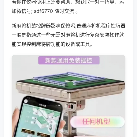
若你在仪器使用上需要帮助，想获取一对一指导，添
加微信号; sdf6770 随时交流 。
新麻将机装控牌器影响保修吗;普通麻将机程序控牌器
一般是指通过一些无需对麻将机进行复杂安装操作就
能实现控制麻将牌功能的设备或工具。