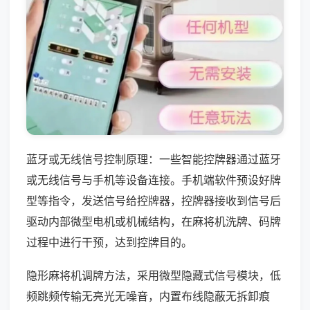
蓝牙或无线信号控制原理：一些智能控牌器通过蓝牙
或无线信号与手机等设备连接。手机端软件预设好牌
型等指令，发送信号给控牌器，控牌器接收到信号后
驱动内部微型电机或机械结构，在麻将机洗牌、码牌
过程中进行干预，达到控牌目的。
隐形麻将机调牌方法，采用微型隐藏式信号模块，低
频跳频传输无亮光无噪音，内置布线隐蔽无拆卸痕