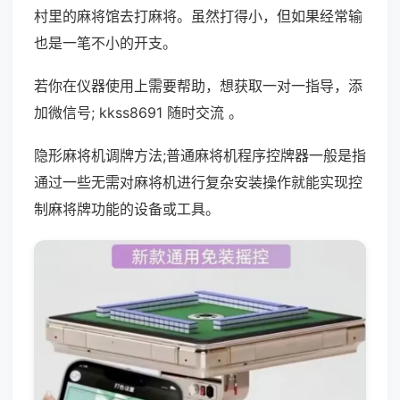
村里的麻将馆去打麻将。虽然打得小，但如果经常输
也是一笔不小的开支。
若你在仪器使用上需要帮助，想获取一对一指导，添
加微信号; kkss8691 随时交流 。
隐形麻将机调牌方法;普通麻将机程序控牌器一般是指
通过一些无需对麻将机进行复杂安装操作就能实现控
制麻将牌功能的设备或工具。