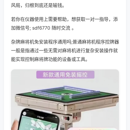
风局，归根到底还是输钱。
若你在仪器使用上需要帮助，想获取一对一指导，添
加微信号; sdf6770 随时交流 。
杂牌麻将机免安装程序通用吗;普通麻将机程序控牌器
一般是指通过一些无需对麻将机进行复杂安装操作就
能实现控制麻将牌功能的设备或工具。