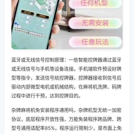
蓝牙或无线信号控制原理：一些智能控牌器通过蓝牙
或无线信号与手机等设备连接。手机端软件预设好牌
型等指令，发送信号给控牌器，控牌器接收到信号后
驱动内部微型电机或机械结构，在麻将机洗牌、码牌
过程中进行干预，达到控牌目的。
杂牌麻将机免安装程序通用吗，杂牌机型无统一加密
协议，底层程序开放性强，万能免装程序跨品牌、跨
型号通用适配率85%，程序运行限制少，是市面上免